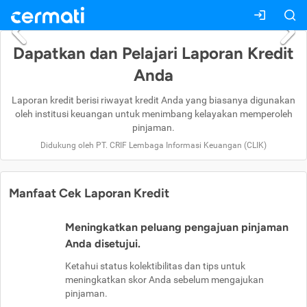
Dapatkan dan Pelajari Laporan Kredit
Anda
Laporan kredit berisi riwayat kredit Anda yang biasanya digunakan
oleh institusi keuangan untuk menimbang kelayakan memperoleh
pinjaman.
Didukung oleh PT. CRIF Lembaga Informasi Keuangan (CLIK)
Manfaat Cek Laporan Kredit
Meningkatkan peluang pengajuan pinjaman
Anda disetujui.
Ketahui status kolektibilitas dan tips untuk
meningkatkan skor Anda sebelum mengajukan
pinjaman.