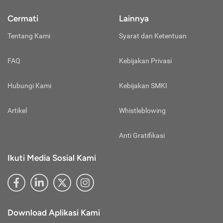
skor kredit.
Cermati
Lainnya
Batasi Tanggungan Utang
Tentang Kami
Tips lainnya untuk menurunkan skor kredit adalah
Syarat dan Ketentuan
membatasi tanggungan utang. Mulai lunasi pinjaman
tanpa mengajukan pinjaman baru agar limit kredit yang
FAQ
Kebijakan Privasi
dimiliki kembali ideal. Dengan begitu, skor kredit akan ikut
membaik dan memudahkan Anda untuk memohon utang
Hubungi Kami
Kebijakan SMKI
baru ketika dibutuhkan di situasi darurat.
Lunasi Beban Utang yang Tertunggak
Artikel
Whistleblowing
Tips mempertahankan skor kredit agar tetap positif yang
terakhir adalah dengan melunasi utang yang sudah
Anti Gratifikasi
terlanjur tertunggak. Melunasi utang yang tertunggak
adalah satu-satunya cara yang bisa dilakukan untuk
Ikuti Media Sosial Kami
memperbaiki skor kredit yang buruk.
Jika memang masih kesulitan untuk menuntaskan
tanggungan tersebut, Anda bisa mengajukan keringanan
ke pihak penyedia pinjaman. Biasanya, Anda akan
Download Aplikasi Kami
mendapatkan bantuan berupa perpanjangan tenor,