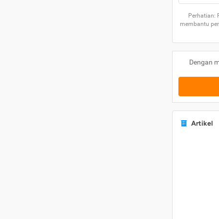
Perhatian:
membantu peng
Dengan m
Artikel