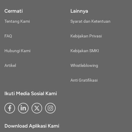
skor kredit.
Cermati
Lainnya
Batasi Tanggungan Utang
Tentang Kami
Tips lainnya untuk menurunkan skor kredit adalah
Syarat dan Ketentuan
membatasi tanggungan utang. Mulai lunasi pinjaman
tanpa mengajukan pinjaman baru agar limit kredit yang
FAQ
Kebijakan Privasi
dimiliki kembali ideal. Dengan begitu, skor kredit akan ikut
membaik dan memudahkan Anda untuk memohon utang
Hubungi Kami
Kebijakan SMKI
baru ketika dibutuhkan di situasi darurat.
Lunasi Beban Utang yang Tertunggak
Artikel
Whistleblowing
Tips mempertahankan skor kredit agar tetap positif yang
terakhir adalah dengan melunasi utang yang sudah
Anti Gratifikasi
terlanjur tertunggak. Melunasi utang yang tertunggak
adalah satu-satunya cara yang bisa dilakukan untuk
Ikuti Media Sosial Kami
memperbaiki skor kredit yang buruk.
Jika memang masih kesulitan untuk menuntaskan
tanggungan tersebut, Anda bisa mengajukan keringanan
ke pihak penyedia pinjaman. Biasanya, Anda akan
Download Aplikasi Kami
mendapatkan bantuan berupa perpanjangan tenor,