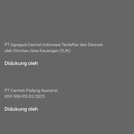
penurunan suku bunga, maupun keringanan lain untuk
memudahkan pelunasan utang tersebut.
PT Agregasi Cermat Indonesia
Terdaftar dan Diawasi
oleh Otoritas Jasa Keuangan (OJK)
Didukung oleh
PT Cermati Pialang Asuransi
KEP-596/PD.02/2025
Didukung oleh