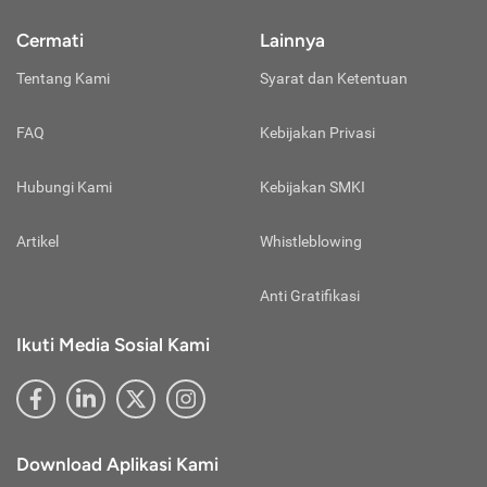
skor kredit.
Cermati
Lainnya
Batasi Tanggungan Utang
Tentang Kami
Tips lainnya untuk menurunkan skor kredit adalah
Syarat dan Ketentuan
membatasi tanggungan utang. Mulai lunasi pinjaman
tanpa mengajukan pinjaman baru agar limit kredit yang
FAQ
Kebijakan Privasi
dimiliki kembali ideal. Dengan begitu, skor kredit akan ikut
membaik dan memudahkan Anda untuk memohon utang
Hubungi Kami
Kebijakan SMKI
baru ketika dibutuhkan di situasi darurat.
Lunasi Beban Utang yang Tertunggak
Artikel
Whistleblowing
Tips mempertahankan skor kredit agar tetap positif yang
terakhir adalah dengan melunasi utang yang sudah
Anti Gratifikasi
terlanjur tertunggak. Melunasi utang yang tertunggak
adalah satu-satunya cara yang bisa dilakukan untuk
Ikuti Media Sosial Kami
memperbaiki skor kredit yang buruk.
Jika memang masih kesulitan untuk menuntaskan
tanggungan tersebut, Anda bisa mengajukan keringanan
ke pihak penyedia pinjaman. Biasanya, Anda akan
Download Aplikasi Kami
mendapatkan bantuan berupa perpanjangan tenor,