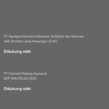
penurunan suku bunga, maupun keringanan lain untuk
memudahkan pelunasan utang tersebut.
PT Agregasi Cermat Indonesia
Terdaftar dan Diawasi
oleh Otoritas Jasa Keuangan (OJK)
Didukung oleh
PT Cermati Pialang Asuransi
KEP-596/PD.02/2025
Didukung oleh