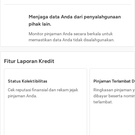
Menjaga data Anda dari penyalahgunaan
pihak lain.
Monitor pinjaman Anda secara berkala untuk
memastikan data Anda tidak disalahgunakan.
Fitur Laporan Kredit
Status Kolektibilitas
Pinjaman Terlambat D
Cek reputasi finansial dan rekam jejak
Ringkasan pinjaman y
pinjaman Anda.
dibayar beserta nomi
terlambat.