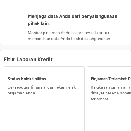
Menjaga data Anda dari penyalahgunaan
pihak lain.
Monitor pinjaman Anda secara berkala untuk
memastikan data Anda tidak disalahgunakan.
Fitur Laporan Kredit
Status Kolektibilitas
Pinjaman Terlambat D
Cek reputasi finansial dan rekam jejak
Ringkasan pinjaman y
pinjaman Anda.
dibayar beserta nomi
terlambat.