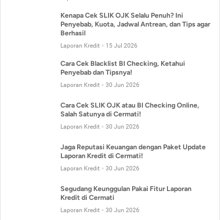
Kenapa Cek SLIK OJK Selalu Penuh? Ini
Penyebab, Kuota, Jadwal Antrean, dan Tips agar
Berhasil
Laporan Kredit
15 Jul 2026
Cara Cek Blacklist BI Checking, Ketahui
Penyebab dan Tipsnya!
Laporan Kredit
30 Jun 2026
Cara Cek SLIK OJK atau BI Checking Online,
Salah Satunya di Cermati!
Laporan Kredit
30 Jun 2026
Jaga Reputasi Keuangan dengan Paket Update
Laporan Kredit di Cermati!
Laporan Kredit
30 Jun 2026
Segudang Keunggulan Pakai Fitur Laporan
Kredit di Cermati
Laporan Kredit
30 Jun 2026