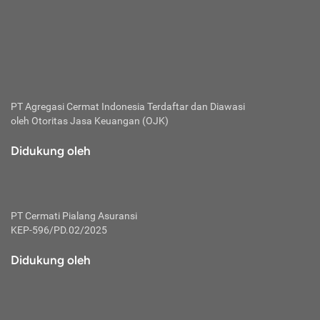
penurunan suku bunga, maupun keringanan lain untuk
memudahkan pelunasan utang tersebut.
PT Agregasi Cermat Indonesia
Terdaftar dan Diawasi
oleh Otoritas Jasa Keuangan (OJK)
Didukung oleh
PT Cermati Pialang Asuransi
KEP-596/PD.02/2025
Didukung oleh