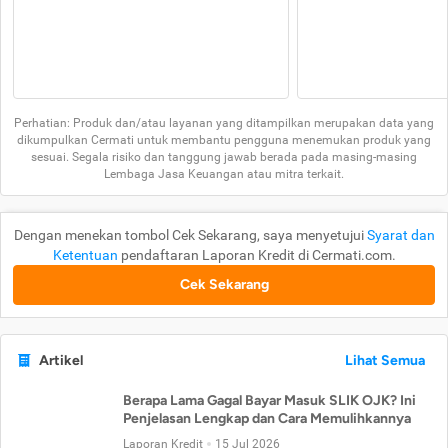
Perhatian: Produk dan/atau layanan yang ditampilkan merupakan data yang
dikumpulkan Cermati untuk membantu pengguna menemukan produk yang
sesuai. Segala risiko dan tanggung jawab berada pada masing-masing
Lembaga Jasa Keuangan atau mitra terkait.
Dengan menekan tombol Cek Sekarang, saya menyetujui
Syarat dan
Ketentuan
pendaftaran Laporan Kredit di Cermati.com.
Cek Sekarang
Artikel
Lihat Semua
Berapa Lama Gagal Bayar Masuk SLIK OJK? Ini
Penjelasan Lengkap dan Cara Memulihkannya
Laporan Kredit
15 Jul 2026