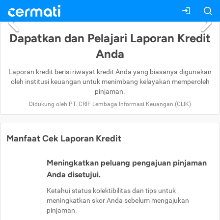
Dapatkan dan Pelajari Laporan Kredit
Anda
Laporan kredit berisi riwayat kredit Anda yang biasanya digunakan
oleh institusi keuangan untuk menimbang kelayakan memperoleh
pinjaman.
Didukung oleh PT. CRIF Lembaga Informasi Keuangan (CLIK)
Manfaat Cek Laporan Kredit
Meningkatkan peluang pengajuan pinjaman
Anda disetujui.
Ketahui status kolektibilitas dan tips untuk
meningkatkan skor Anda sebelum mengajukan
pinjaman.