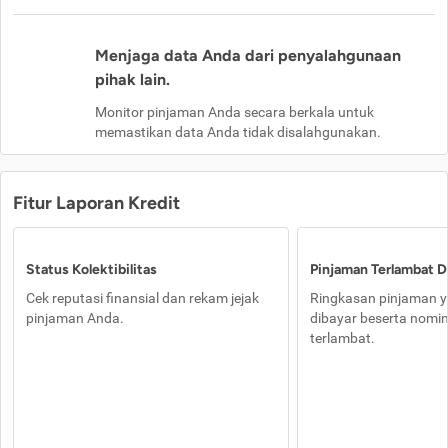
Menjaga data Anda dari penyalahgunaan
pihak lain.
Monitor pinjaman Anda secara berkala untuk
memastikan data Anda tidak disalahgunakan.
Fitur Laporan Kredit
Status Kolektibilitas
Pinjaman Terlambat D
Cek reputasi finansial dan rekam jejak
Ringkasan pinjaman y
pinjaman Anda.
dibayar beserta nomi
terlambat.