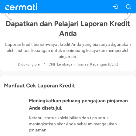
Dapatkan dan Pelajari Laporan Kredit
Anda
Laporan kredit berisi riwayat kredit Anda yang biasanya digunakan
oleh institusi keuangan untuk menimbang kelayakan memperoleh
pinjaman.
Didukung oleh PT. CRIF Lembaga Informasi Keuangan (CLIK)
Manfaat Cek Laporan Kredit
Meningkatkan peluang pengajuan pinjaman
Anda disetujui.
Ketahui status kolektibilitas dan tips untuk
meningkatkan skor Anda sebelum mengajukan
pinjaman.