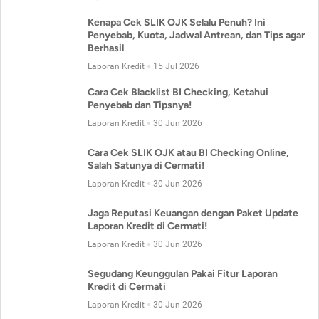
Kenapa Cek SLIK OJK Selalu Penuh? Ini
Penyebab, Kuota, Jadwal Antrean, dan Tips agar
Berhasil
Laporan Kredit
15 Jul 2026
Cara Cek Blacklist BI Checking, Ketahui
Penyebab dan Tipsnya!
Laporan Kredit
30 Jun 2026
Cara Cek SLIK OJK atau BI Checking Online,
Salah Satunya di Cermati!
Laporan Kredit
30 Jun 2026
Jaga Reputasi Keuangan dengan Paket Update
Laporan Kredit di Cermati!
Laporan Kredit
30 Jun 2026
Segudang Keunggulan Pakai Fitur Laporan
Kredit di Cermati
Laporan Kredit
30 Jun 2026