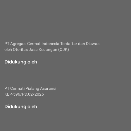
penurunan suku bunga, maupun keringanan lain untuk
memudahkan pelunasan utang tersebut.
PT Agregasi Cermat Indonesia
Terdaftar dan Diawasi
oleh Otoritas Jasa Keuangan (OJK)
Didukung oleh
PT Cermati Pialang Asuransi
KEP-596/PD.02/2025
Didukung oleh