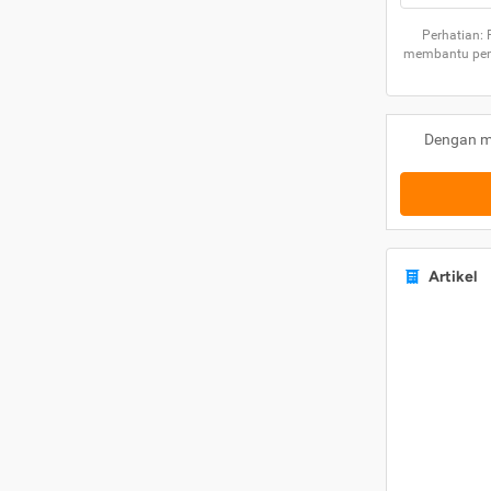
Perhatian:
membantu peng
Dengan m
Artikel