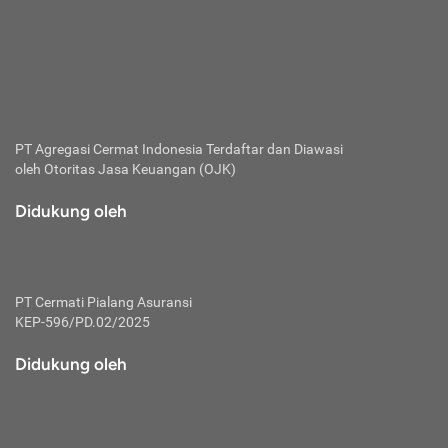
penurunan suku bunga, maupun keringanan lain untuk
memudahkan pelunasan utang tersebut.
PT Agregasi Cermat Indonesia
Terdaftar dan Diawasi
oleh Otoritas Jasa Keuangan (OJK)
Didukung oleh
PT Cermati Pialang Asuransi
KEP-596/PD.02/2025
Didukung oleh