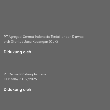
penurunan suku bunga, maupun keringanan lain untuk
memudahkan pelunasan utang tersebut.
PT Agregasi Cermat Indonesia
Terdaftar dan Diawasi
oleh Otoritas Jasa Keuangan (OJK)
Didukung oleh
PT Cermati Pialang Asuransi
KEP-596/PD.02/2025
Didukung oleh