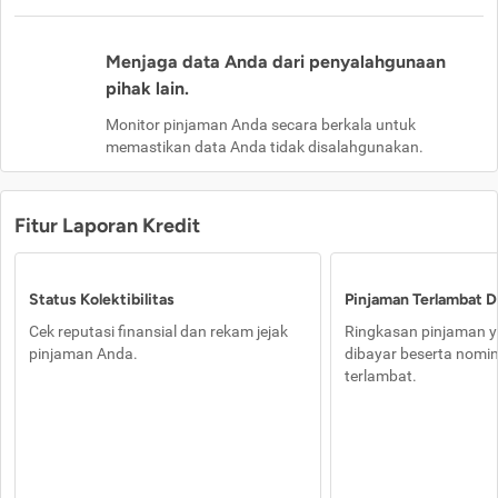
Menjaga data Anda dari penyalahgunaan
pihak lain.
Monitor pinjaman Anda secara berkala untuk
memastikan data Anda tidak disalahgunakan.
Fitur Laporan Kredit
Status Kolektibilitas
Pinjaman Terlambat D
Cek reputasi finansial dan rekam jejak
Ringkasan pinjaman y
pinjaman Anda.
dibayar beserta nomi
terlambat.