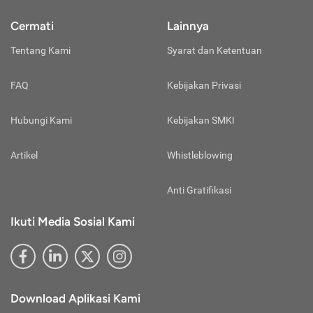
skor kredit.
Cermati
Lainnya
Batasi Tanggungan Utang
Tentang Kami
Tips lainnya untuk menurunkan skor kredit adalah
Syarat dan Ketentuan
membatasi tanggungan utang. Mulai lunasi pinjaman
tanpa mengajukan pinjaman baru agar limit kredit yang
FAQ
Kebijakan Privasi
dimiliki kembali ideal. Dengan begitu, skor kredit akan ikut
membaik dan memudahkan Anda untuk memohon utang
Hubungi Kami
Kebijakan SMKI
baru ketika dibutuhkan di situasi darurat.
Lunasi Beban Utang yang Tertunggak
Artikel
Whistleblowing
Tips mempertahankan skor kredit agar tetap positif yang
terakhir adalah dengan melunasi utang yang sudah
Anti Gratifikasi
terlanjur tertunggak. Melunasi utang yang tertunggak
adalah satu-satunya cara yang bisa dilakukan untuk
Ikuti Media Sosial Kami
memperbaiki skor kredit yang buruk.
Jika memang masih kesulitan untuk menuntaskan
tanggungan tersebut, Anda bisa mengajukan keringanan
ke pihak penyedia pinjaman. Biasanya, Anda akan
Download Aplikasi Kami
mendapatkan bantuan berupa perpanjangan tenor,