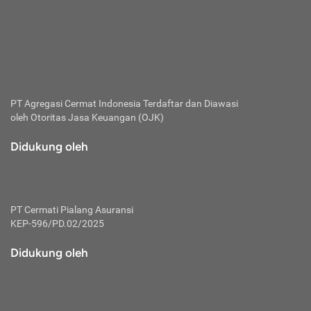
penurunan suku bunga, maupun keringanan lain untuk
memudahkan pelunasan utang tersebut.
PT Agregasi Cermat Indonesia
Terdaftar dan Diawasi
oleh Otoritas Jasa Keuangan (OJK)
Didukung oleh
PT Cermati Pialang Asuransi
KEP-596/PD.02/2025
Didukung oleh