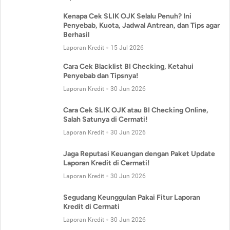
Kenapa Cek SLIK OJK Selalu Penuh? Ini
Penyebab, Kuota, Jadwal Antrean, dan Tips agar
Berhasil
Laporan Kredit
15 Jul 2026
Cara Cek Blacklist BI Checking, Ketahui
Penyebab dan Tipsnya!
Laporan Kredit
30 Jun 2026
Cara Cek SLIK OJK atau BI Checking Online,
Salah Satunya di Cermati!
Laporan Kredit
30 Jun 2026
Jaga Reputasi Keuangan dengan Paket Update
Laporan Kredit di Cermati!
Laporan Kredit
30 Jun 2026
Segudang Keunggulan Pakai Fitur Laporan
Kredit di Cermati
Laporan Kredit
30 Jun 2026