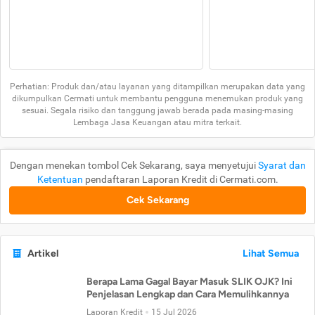
Perhatian: Produk dan/atau layanan yang ditampilkan merupakan data yang
dikumpulkan Cermati untuk membantu pengguna menemukan produk yang
sesuai. Segala risiko dan tanggung jawab berada pada masing-masing
Lembaga Jasa Keuangan atau mitra terkait.
Dengan menekan tombol Cek Sekarang, saya menyetujui
Syarat dan
Ketentuan
pendaftaran Laporan Kredit di Cermati.com.
Cek Sekarang
Artikel
Lihat Semua
Berapa Lama Gagal Bayar Masuk SLIK OJK? Ini
Penjelasan Lengkap dan Cara Memulihkannya
Laporan Kredit
15 Jul 2026