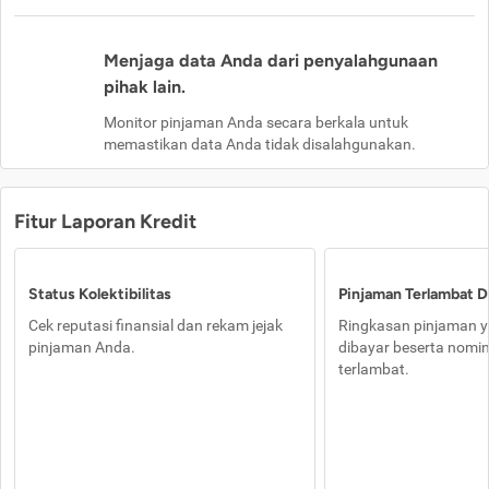
Menjaga data Anda dari penyalahgunaan
pihak lain.
Monitor pinjaman Anda secara berkala untuk
memastikan data Anda tidak disalahgunakan.
Fitur Laporan Kredit
Status Kolektibilitas
Pinjaman Terlambat D
Cek reputasi finansial dan rekam jejak
Ringkasan pinjaman y
pinjaman Anda.
dibayar beserta nomi
terlambat.