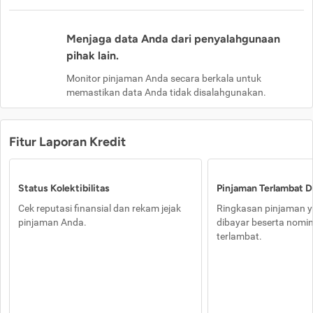
Menjaga data Anda dari penyalahgunaan
pihak lain.
Monitor pinjaman Anda secara berkala untuk
memastikan data Anda tidak disalahgunakan.
Fitur Laporan Kredit
Status Kolektibilitas
Pinjaman Terlambat D
Cek reputasi finansial dan rekam jejak
Ringkasan pinjaman y
pinjaman Anda.
dibayar beserta nomi
terlambat.