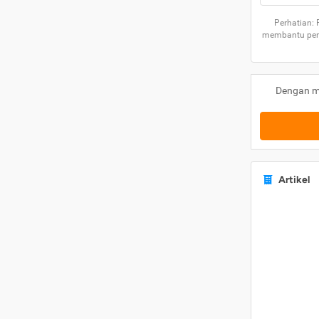
Perhatian:
membantu peng
Dengan m
Artikel