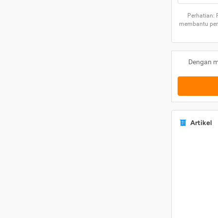
Perhatian:
membantu peng
Dengan m
Artikel