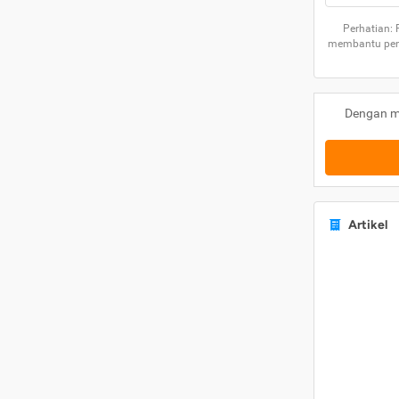
Perhatian:
membantu peng
Dengan m
Artikel