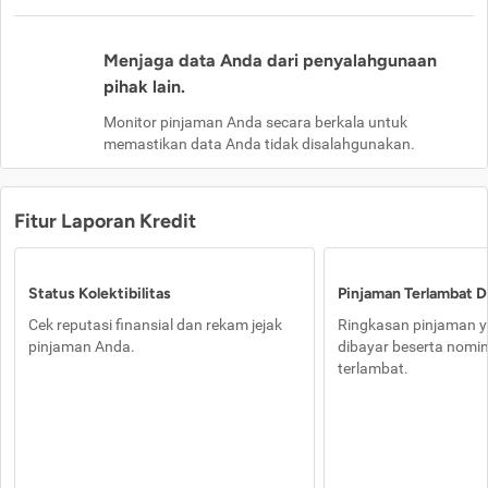
Menjaga data Anda dari penyalahgunaan
pihak lain.
Monitor pinjaman Anda secara berkala untuk
memastikan data Anda tidak disalahgunakan.
Fitur Laporan Kredit
Status Kolektibilitas
Pinjaman Terlambat D
Cek reputasi finansial dan rekam jejak
Ringkasan pinjaman y
pinjaman Anda.
dibayar beserta nomi
terlambat.