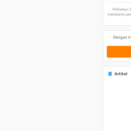
Perhatian:
membantu peng
Dengan m
Artikel