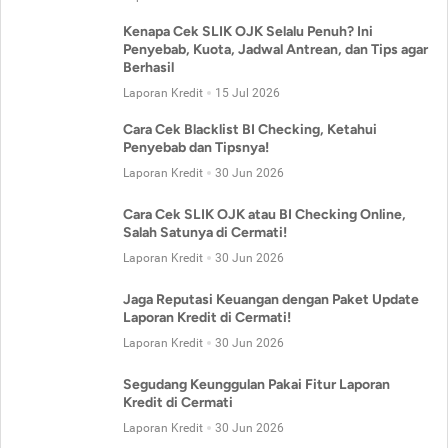
Kenapa Cek SLIK OJK Selalu Penuh? Ini
Penyebab, Kuota, Jadwal Antrean, dan Tips agar
Berhasil
Laporan Kredit
15 Jul 2026
Cara Cek Blacklist BI Checking, Ketahui
Penyebab dan Tipsnya!
Laporan Kredit
30 Jun 2026
Cara Cek SLIK OJK atau BI Checking Online,
Salah Satunya di Cermati!
Laporan Kredit
30 Jun 2026
Jaga Reputasi Keuangan dengan Paket Update
Laporan Kredit di Cermati!
Laporan Kredit
30 Jun 2026
Segudang Keunggulan Pakai Fitur Laporan
Kredit di Cermati
Laporan Kredit
30 Jun 2026