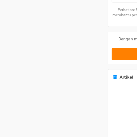
Perhatian:
membantu peng
Dengan m
Artikel