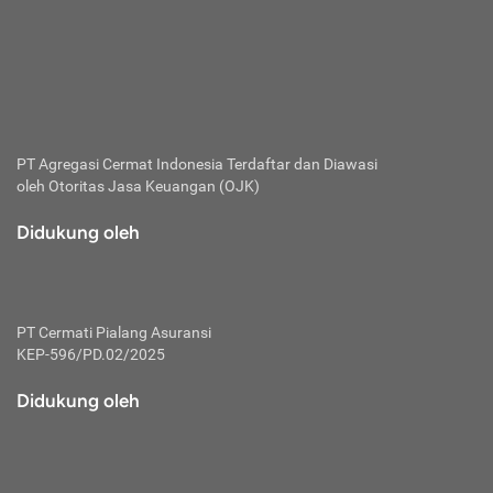
penurunan suku bunga, maupun keringanan lain untuk
memudahkan pelunasan utang tersebut.
PT Agregasi Cermat Indonesia
Terdaftar dan Diawasi
oleh Otoritas Jasa Keuangan (OJK)
Didukung oleh
PT Cermati Pialang Asuransi
KEP-596/PD.02/2025
Didukung oleh