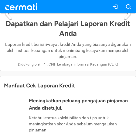
Dapatkan dan Pelajari Laporan Kredit
Anda
Laporan kredit berisi riwayat kredit Anda yang biasanya digunakan
oleh institusi keuangan untuk menimbang kelayakan memperoleh
pinjaman.
Didukung oleh PT. CRIF Lembaga Informasi Keuangan (CLIK)
Manfaat Cek Laporan Kredit
Meningkatkan peluang pengajuan pinjaman
Anda disetujui.
Ketahui status kolektibilitas dan tips untuk
meningkatkan skor Anda sebelum mengajukan
pinjaman.