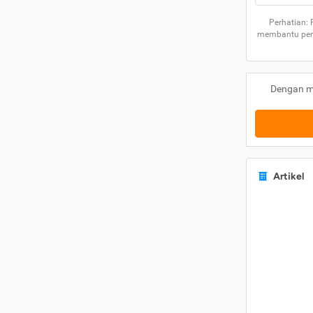
Perhatian:
membantu peng
Dengan m
Artikel