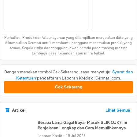
Perhatian: Produk dan/atau layanan yang ditampilkan merupakan data yang
dikumpulkan Cermati untuk membantu pengguna menemukan produk yang
sesuai. Segala risiko dan tanggung jawab berada pada masing-masing
Lembaga Jasa Keuangan atau mitra terkait.
Dengan menekan tombol Cek Sekarang, saya menyetujui
Syarat dan
Ketentuan
pendaftaran Laporan Kredit di Cermati.com.
Cek Sekarang
Artikel
Lihat Semua
Berapa Lama Gagal Bayar Masuk SLIK OJK? Ini
Penjelasan Lengkap dan Cara Memulihkannya
Laporan Kredit
15 Jul 2026