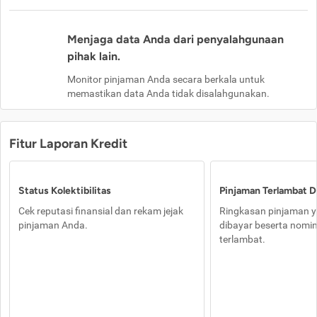
Menjaga data Anda dari penyalahgunaan
pihak lain.
Monitor pinjaman Anda secara berkala untuk
memastikan data Anda tidak disalahgunakan.
Fitur Laporan Kredit
Status Kolektibilitas
Pinjaman Terlambat D
Cek reputasi finansial dan rekam jejak
Ringkasan pinjaman y
pinjaman Anda.
dibayar beserta nomi
terlambat.