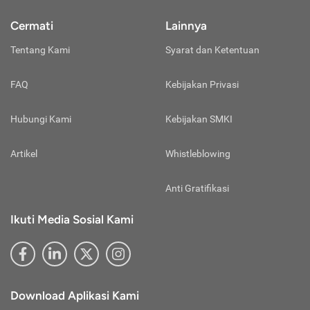
skor kredit.
Cermati
Lainnya
Batasi Tanggungan Utang
Tentang Kami
Tips lainnya untuk menurunkan skor kredit adalah
Syarat dan Ketentuan
membatasi tanggungan utang. Mulai lunasi pinjaman
tanpa mengajukan pinjaman baru agar limit kredit yang
FAQ
Kebijakan Privasi
dimiliki kembali ideal. Dengan begitu, skor kredit akan ikut
membaik dan memudahkan Anda untuk memohon utang
Hubungi Kami
Kebijakan SMKI
baru ketika dibutuhkan di situasi darurat.
Lunasi Beban Utang yang Tertunggak
Artikel
Whistleblowing
Tips mempertahankan skor kredit agar tetap positif yang
terakhir adalah dengan melunasi utang yang sudah
Anti Gratifikasi
terlanjur tertunggak. Melunasi utang yang tertunggak
adalah satu-satunya cara yang bisa dilakukan untuk
Ikuti Media Sosial Kami
memperbaiki skor kredit yang buruk.
Jika memang masih kesulitan untuk menuntaskan
tanggungan tersebut, Anda bisa mengajukan keringanan
ke pihak penyedia pinjaman. Biasanya, Anda akan
Download Aplikasi Kami
mendapatkan bantuan berupa perpanjangan tenor,