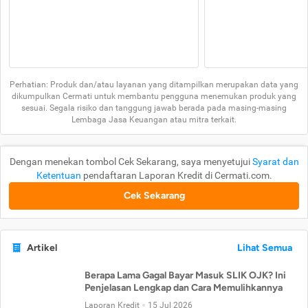
Perhatian: Produk dan/atau layanan yang ditampilkan merupakan data yang
dikumpulkan Cermati untuk membantu pengguna menemukan produk yang
sesuai. Segala risiko dan tanggung jawab berada pada masing-masing
Lembaga Jasa Keuangan atau mitra terkait.
Dengan menekan tombol Cek Sekarang, saya menyetujui
Syarat dan
Ketentuan
pendaftaran Laporan Kredit di Cermati.com.
Cek Sekarang
Artikel
Lihat Semua
Berapa Lama Gagal Bayar Masuk SLIK OJK? Ini
Penjelasan Lengkap dan Cara Memulihkannya
Laporan Kredit
15 Jul 2026