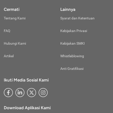
skor kredit.
Cermati
Lainnya
Batasi Tanggungan Utang
Tentang Kami
Tips lainnya untuk menurunkan skor kredit adalah
Syarat dan Ketentuan
membatasi tanggungan utang. Mulai lunasi pinjaman
tanpa mengajukan pinjaman baru agar limit kredit yang
FAQ
Kebijakan Privasi
dimiliki kembali ideal. Dengan begitu, skor kredit akan ikut
membaik dan memudahkan Anda untuk memohon utang
Hubungi Kami
Kebijakan SMKI
baru ketika dibutuhkan di situasi darurat.
Lunasi Beban Utang yang Tertunggak
Artikel
Whistleblowing
Tips mempertahankan skor kredit agar tetap positif yang
terakhir adalah dengan melunasi utang yang sudah
Anti Gratifikasi
terlanjur tertunggak. Melunasi utang yang tertunggak
adalah satu-satunya cara yang bisa dilakukan untuk
Ikuti Media Sosial Kami
memperbaiki skor kredit yang buruk.
Jika memang masih kesulitan untuk menuntaskan
tanggungan tersebut, Anda bisa mengajukan keringanan
ke pihak penyedia pinjaman. Biasanya, Anda akan
Download Aplikasi Kami
mendapatkan bantuan berupa perpanjangan tenor,