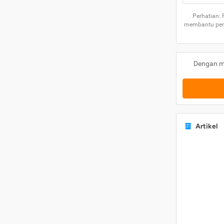
Perhatian:
membantu peng
Dengan m
Artikel