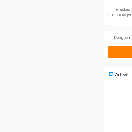
Perhatian:
membantu peng
Dengan m
Artikel