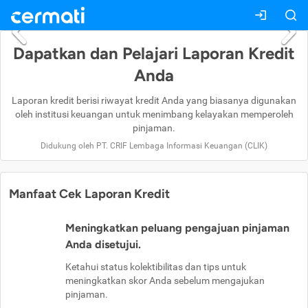
Dapatkan dan Pelajari Laporan Kredit
Anda
Laporan kredit berisi riwayat kredit Anda yang biasanya digunakan
oleh institusi keuangan untuk menimbang kelayakan memperoleh
pinjaman.
Didukung oleh PT. CRIF Lembaga Informasi Keuangan (CLIK)
Manfaat Cek Laporan Kredit
Meningkatkan peluang pengajuan pinjaman
Anda disetujui.
Ketahui status kolektibilitas dan tips untuk
meningkatkan skor Anda sebelum mengajukan
pinjaman.