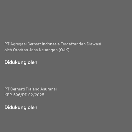
penurunan suku bunga, maupun keringanan lain untuk
memudahkan pelunasan utang tersebut.
PT Agregasi Cermat Indonesia
Terdaftar dan Diawasi
oleh Otoritas Jasa Keuangan (OJK)
Didukung oleh
PT Cermati Pialang Asuransi
KEP-596/PD.02/2025
Didukung oleh