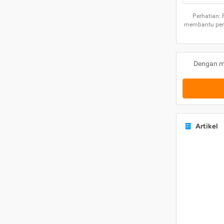
Perhatian:
membantu peng
Dengan m
Artikel