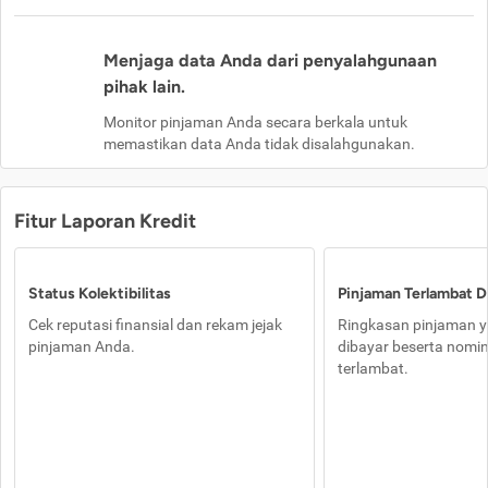
Menjaga data Anda dari penyalahgunaan
pihak lain.
Monitor pinjaman Anda secara berkala untuk
memastikan data Anda tidak disalahgunakan.
Fitur Laporan Kredit
Status Kolektibilitas
Pinjaman Terlambat D
Cek reputasi finansial dan rekam jejak
Ringkasan pinjaman y
pinjaman Anda.
dibayar beserta nomi
terlambat.