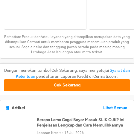
Perhatian: Produk dan/atau layanan yang ditampilkan merupakan data yang
dikumpulkan Cermati untuk membantu pengguna menemukan produk yang
sesuai. Segala risiko dan tanggung jawab berada pada masing-masing
Lembaga Jasa Keuangan atau mitra terkait.
Dengan menekan tombol Cek Sekarang, saya menyetujui
Syarat dan
Ketentuan
pendaftaran Laporan Kredit di Cermati.com.
Cek Sekarang
Artikel
Lihat Semua
Berapa Lama Gagal Bayar Masuk SLIK OJK? Ini
Penjelasan Lengkap dan Cara Memulihkannya
Laporan Kredit
15 Jul 2026