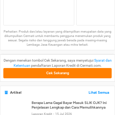
Perhatian: Produk dan/atau layanan yang ditampilkan merupakan data yang
dikumpulkan Cermati untuk membantu pengguna menemukan produk yang
sesuai. Segala risiko dan tanggung jawab berada pada masing-masing
Lembaga Jasa Keuangan atau mitra terkait.
Dengan menekan tombol Cek Sekarang, saya menyetujui
Syarat dan
Ketentuan
pendaftaran Laporan Kredit di Cermati.com.
Cek Sekarang
Artikel
Lihat Semua
Berapa Lama Gagal Bayar Masuk SLIK OJK? Ini
Penjelasan Lengkap dan Cara Memulihkannya
Laporan Kredit
15 Jul 2026