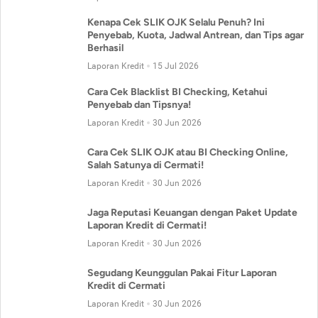
Kenapa Cek SLIK OJK Selalu Penuh? Ini
Penyebab, Kuota, Jadwal Antrean, dan Tips agar
Berhasil
Laporan Kredit
15 Jul 2026
Cara Cek Blacklist BI Checking, Ketahui
Penyebab dan Tipsnya!
Laporan Kredit
30 Jun 2026
Cara Cek SLIK OJK atau BI Checking Online,
Salah Satunya di Cermati!
Laporan Kredit
30 Jun 2026
Jaga Reputasi Keuangan dengan Paket Update
Laporan Kredit di Cermati!
Laporan Kredit
30 Jun 2026
Segudang Keunggulan Pakai Fitur Laporan
Kredit di Cermati
Laporan Kredit
30 Jun 2026