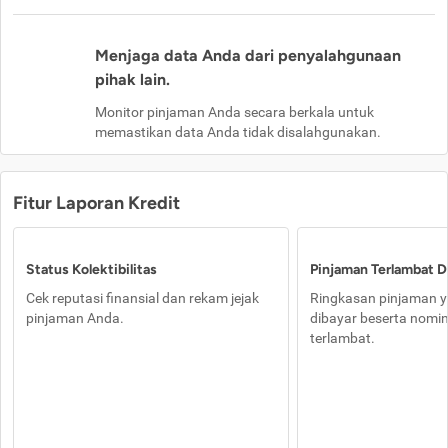
Menjaga data Anda dari penyalahgunaan
pihak lain.
Monitor pinjaman Anda secara berkala untuk
memastikan data Anda tidak disalahgunakan.
Fitur Laporan Kredit
Status Kolektibilitas
Pinjaman Terlambat D
Cek reputasi finansial dan rekam jejak
Ringkasan pinjaman y
pinjaman Anda.
dibayar beserta nomi
terlambat.