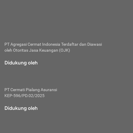
penurunan suku bunga, maupun keringanan lain untuk
memudahkan pelunasan utang tersebut.
PT Agregasi Cermat Indonesia
Terdaftar dan Diawasi
oleh Otoritas Jasa Keuangan (OJK)
Didukung oleh
PT Cermati Pialang Asuransi
KEP-596/PD.02/2025
Didukung oleh