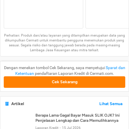
Perhatian: Produk dan/atau layanan yang ditampilkan merupakan data yang
dikumpulkan Cermati untuk membantu pengguna menemukan produk yang
sesuai. Segala risiko dan tanggung jawab berada pada masing-masing
Lembaga Jasa Keuangan atau mitra terkait.
Dengan menekan tombol Cek Sekarang, saya menyetujui
Syarat dan
Ketentuan
pendaftaran Laporan Kredit di Cermati.com.
Cek Sekarang
Artikel
Lihat Semua
Berapa Lama Gagal Bayar Masuk SLIK OJK? Ini
Penjelasan Lengkap dan Cara Memulihkannya
Laporan Kredit
15 Jul 2026