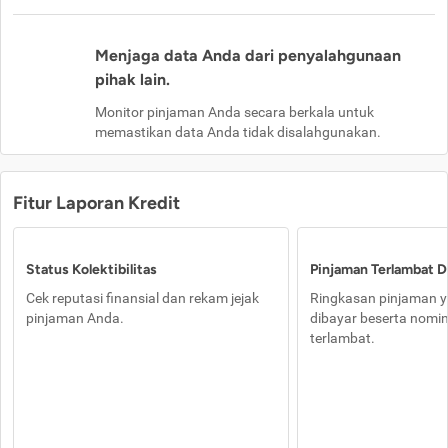
Menjaga data Anda dari penyalahgunaan
pihak lain.
Monitor pinjaman Anda secara berkala untuk
memastikan data Anda tidak disalahgunakan.
Fitur Laporan Kredit
Status Kolektibilitas
Pinjaman Terlambat D
Cek reputasi finansial dan rekam jejak
Ringkasan pinjaman y
pinjaman Anda.
dibayar beserta nomi
terlambat.