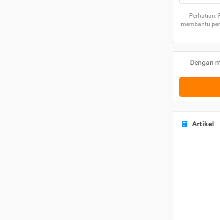
Perhatian:
membantu peng
Dengan m
Artikel