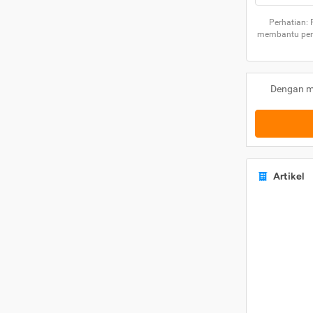
Perhatian:
membantu peng
Dengan m
Artikel