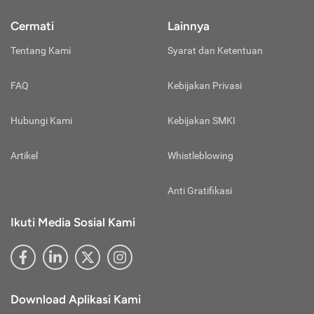
skor kredit.
Cermati
Lainnya
Batasi Tanggungan Utang
Tentang Kami
Tips lainnya untuk menurunkan skor kredit adalah
Syarat dan Ketentuan
membatasi tanggungan utang. Mulai lunasi pinjaman
tanpa mengajukan pinjaman baru agar limit kredit yang
FAQ
Kebijakan Privasi
dimiliki kembali ideal. Dengan begitu, skor kredit akan ikut
membaik dan memudahkan Anda untuk memohon utang
Hubungi Kami
Kebijakan SMKI
baru ketika dibutuhkan di situasi darurat.
Lunasi Beban Utang yang Tertunggak
Artikel
Whistleblowing
Tips mempertahankan skor kredit agar tetap positif yang
terakhir adalah dengan melunasi utang yang sudah
Anti Gratifikasi
terlanjur tertunggak. Melunasi utang yang tertunggak
adalah satu-satunya cara yang bisa dilakukan untuk
Ikuti Media Sosial Kami
memperbaiki skor kredit yang buruk.
Jika memang masih kesulitan untuk menuntaskan
tanggungan tersebut, Anda bisa mengajukan keringanan
ke pihak penyedia pinjaman. Biasanya, Anda akan
Download Aplikasi Kami
mendapatkan bantuan berupa perpanjangan tenor,