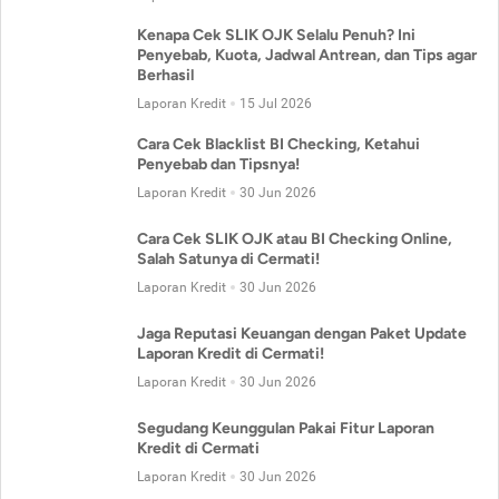
Kenapa Cek SLIK OJK Selalu Penuh? Ini
Penyebab, Kuota, Jadwal Antrean, dan Tips agar
Berhasil
Laporan Kredit
15 Jul 2026
Cara Cek Blacklist BI Checking, Ketahui
Penyebab dan Tipsnya!
Laporan Kredit
30 Jun 2026
Cara Cek SLIK OJK atau BI Checking Online,
Salah Satunya di Cermati!
Laporan Kredit
30 Jun 2026
Jaga Reputasi Keuangan dengan Paket Update
Laporan Kredit di Cermati!
Laporan Kredit
30 Jun 2026
Segudang Keunggulan Pakai Fitur Laporan
Kredit di Cermati
Laporan Kredit
30 Jun 2026