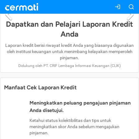
Dapatkan dan Pelajari Laporan Kredit
Anda
Laporan kredit berisi riwayat kredit Anda yang biasanya digunakan
oleh institusi keuangan untuk menimbang kelayakan memperoleh
pinjaman.
Didukung oleh PT. CRIF Lembaga Informasi Keuangan (CLIK)
Manfaat Cek Laporan Kredit
Meningkatkan peluang pengajuan pinjaman
Anda disetujui.
Ketahui status kolektibilitas dan tips untuk
meningkatkan skor Anda sebelum mengajukan
pinjaman.