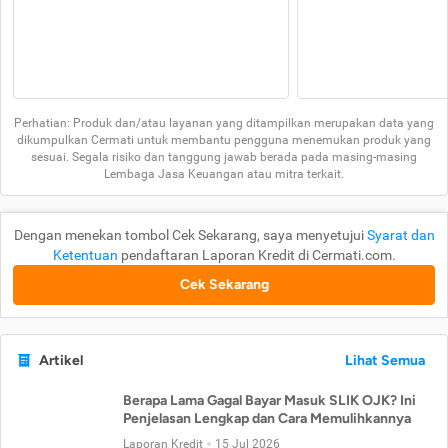
Perhatian: Produk dan/atau layanan yang ditampilkan merupakan data yang
dikumpulkan Cermati untuk membantu pengguna menemukan produk yang
sesuai. Segala risiko dan tanggung jawab berada pada masing-masing
Lembaga Jasa Keuangan atau mitra terkait.
Dengan menekan tombol Cek Sekarang, saya menyetujui
Syarat dan
Ketentuan
pendaftaran Laporan Kredit di Cermati.com.
Cek Sekarang
Artikel
Lihat Semua
Berapa Lama Gagal Bayar Masuk SLIK OJK? Ini
Penjelasan Lengkap dan Cara Memulihkannya
Laporan Kredit
15 Jul 2026