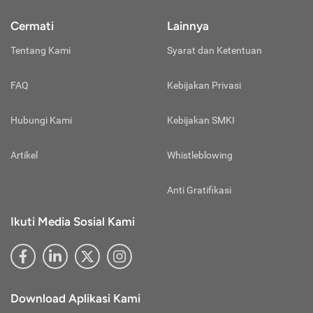
skor kredit.
Cermati
Lainnya
Batasi Tanggungan Utang
Tentang Kami
Tips lainnya untuk menurunkan skor kredit adalah
Syarat dan Ketentuan
membatasi tanggungan utang. Mulai lunasi pinjaman
tanpa mengajukan pinjaman baru agar limit kredit yang
FAQ
Kebijakan Privasi
dimiliki kembali ideal. Dengan begitu, skor kredit akan ikut
membaik dan memudahkan Anda untuk memohon utang
Hubungi Kami
Kebijakan SMKI
baru ketika dibutuhkan di situasi darurat.
Lunasi Beban Utang yang Tertunggak
Artikel
Whistleblowing
Tips mempertahankan skor kredit agar tetap positif yang
terakhir adalah dengan melunasi utang yang sudah
Anti Gratifikasi
terlanjur tertunggak. Melunasi utang yang tertunggak
adalah satu-satunya cara yang bisa dilakukan untuk
Ikuti Media Sosial Kami
memperbaiki skor kredit yang buruk.
Jika memang masih kesulitan untuk menuntaskan
tanggungan tersebut, Anda bisa mengajukan keringanan
ke pihak penyedia pinjaman. Biasanya, Anda akan
Download Aplikasi Kami
mendapatkan bantuan berupa perpanjangan tenor,