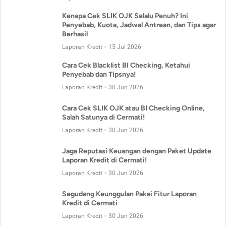
Kenapa Cek SLIK OJK Selalu Penuh? Ini
Penyebab, Kuota, Jadwal Antrean, dan Tips agar
Berhasil
Laporan Kredit
15 Jul 2026
Cara Cek Blacklist BI Checking, Ketahui
Penyebab dan Tipsnya!
Laporan Kredit
30 Jun 2026
Cara Cek SLIK OJK atau BI Checking Online,
Salah Satunya di Cermati!
Laporan Kredit
30 Jun 2026
Jaga Reputasi Keuangan dengan Paket Update
Laporan Kredit di Cermati!
Laporan Kredit
30 Jun 2026
Segudang Keunggulan Pakai Fitur Laporan
Kredit di Cermati
Laporan Kredit
30 Jun 2026