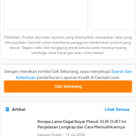
Perhatian: Produk dan/atau layanan yang ditampilkan merupakan data yang
dikumpulkan Cermati untuk membantu pengguna menemukan produk yang
sesuai. Segala risiko dan tanggung jawab berada pada masing-masing
Lembaga Jasa Keuangan atau mitra terkait.
Dengan menekan tombol Cek Sekarang, saya menyetujui
Syarat dan
Ketentuan
pendaftaran Laporan Kredit di Cermati.com.
Cek Sekarang
Artikel
Lihat Semua
Berapa Lama Gagal Bayar Masuk SLIK OJK? Ini
Penjelasan Lengkap dan Cara Memulihkannya
Laporan Kredit
15 Jul 2026