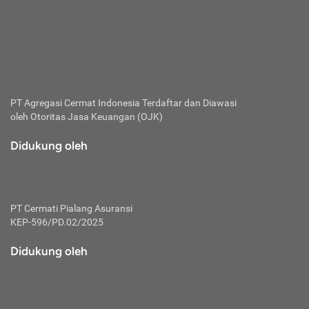
penurunan suku bunga, maupun keringanan lain untuk
memudahkan pelunasan utang tersebut.
PT Agregasi Cermat Indonesia
Terdaftar dan Diawasi
oleh Otoritas Jasa Keuangan (OJK)
Didukung oleh
PT Cermati Pialang Asuransi
KEP-596/PD.02/2025
Didukung oleh