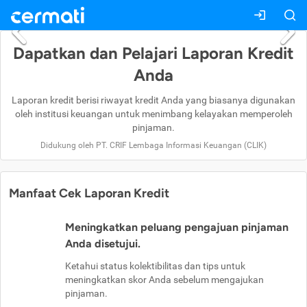
Dapatkan dan Pelajari Laporan Kredit
Anda
Laporan kredit berisi riwayat kredit Anda yang biasanya digunakan
oleh institusi keuangan untuk menimbang kelayakan memperoleh
pinjaman.
Didukung oleh PT. CRIF Lembaga Informasi Keuangan (CLIK)
Manfaat Cek Laporan Kredit
Meningkatkan peluang pengajuan pinjaman
Anda disetujui.
Ketahui status kolektibilitas dan tips untuk
meningkatkan skor Anda sebelum mengajukan
pinjaman.