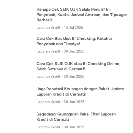
Kenapa Cek SLIK OJK Selalu Penuh? Ini
Penyebab, Kuota, Jadwal Antrean, dan Tips agar
Berhasil
Laporan Kredit
15 Jul 2026
Cara Cek Blacklist BI Checking, Ketahui
Penyebab dan Tipsnya!
Laporan Kredit
30 Jun 2026
Cara Cek SLIK OJK atau BI Checking Online,
Salah Satunya di Cermati!
Laporan Kredit
30 Jun 2026
Jaga Reputasi Keuangan dengan Paket Update
Laporan Kredit di Cermati!
Laporan Kredit
30 Jun 2026
Segudang Keunggulan Pakai Fitur Laporan
Kredit di Cermati
Laporan Kredit
30 Jun 2026