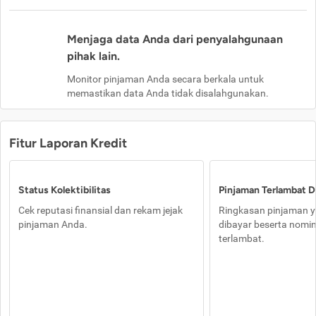
Menjaga data Anda dari penyalahgunaan
pihak lain.
Monitor pinjaman Anda secara berkala untuk
memastikan data Anda tidak disalahgunakan.
Fitur Laporan Kredit
Status Kolektibilitas
Pinjaman Terlambat D
Cek reputasi finansial dan rekam jejak
Ringkasan pinjaman y
pinjaman Anda.
dibayar beserta nomi
terlambat.