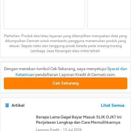
Perhatian: Produk dan/atau layanan yang ditampilkan merupakan data yang
dikumpulkan Cermati untuk membantu pengguna menemukan produk yang
sesuai. Segala risiko dan tanggung jawab berada pada masing-masing
Lembaga Jasa Keuangan atau mitra terkait.
Dengan menekan tombol Cek Sekarang, saya menyetujui
Syarat dan
Ketentuan
pendaftaran Laporan Kredit di Cermati.com.
Cek Sekarang
Artikel
Lihat Semua
Berapa Lama Gagal Bayar Masuk SLIK OJK? Ini
Penjelasan Lengkap dan Cara Memulihkannya
Laporan Kredit
15 Jul 2026