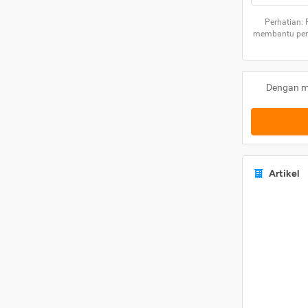
Perhatian:
membantu peng
Dengan m
Artikel