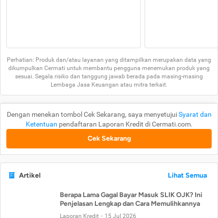
Perhatian: Produk dan/atau layanan yang ditampilkan merupakan data yang
dikumpulkan Cermati untuk membantu pengguna menemukan produk yang
sesuai. Segala risiko dan tanggung jawab berada pada masing-masing
Lembaga Jasa Keuangan atau mitra terkait.
Dengan menekan tombol Cek Sekarang, saya menyetujui
Syarat dan
Ketentuan
pendaftaran Laporan Kredit di Cermati.com.
Cek Sekarang
Artikel
Lihat Semua
Berapa Lama Gagal Bayar Masuk SLIK OJK? Ini
Penjelasan Lengkap dan Cara Memulihkannya
Laporan Kredit
15 Jul 2026