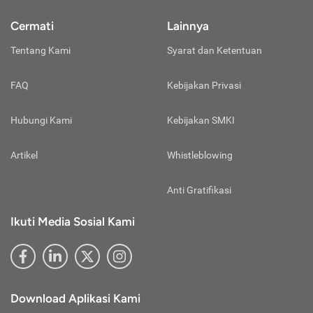
skor kredit.
Cermati
Lainnya
Batasi Tanggungan Utang
Tentang Kami
Tips lainnya untuk menurunkan skor kredit adalah
Syarat dan Ketentuan
membatasi tanggungan utang. Mulai lunasi pinjaman
tanpa mengajukan pinjaman baru agar limit kredit yang
FAQ
Kebijakan Privasi
dimiliki kembali ideal. Dengan begitu, skor kredit akan ikut
membaik dan memudahkan Anda untuk memohon utang
Hubungi Kami
Kebijakan SMKI
baru ketika dibutuhkan di situasi darurat.
Lunasi Beban Utang yang Tertunggak
Artikel
Whistleblowing
Tips mempertahankan skor kredit agar tetap positif yang
terakhir adalah dengan melunasi utang yang sudah
Anti Gratifikasi
terlanjur tertunggak. Melunasi utang yang tertunggak
adalah satu-satunya cara yang bisa dilakukan untuk
Ikuti Media Sosial Kami
memperbaiki skor kredit yang buruk.
Jika memang masih kesulitan untuk menuntaskan
tanggungan tersebut, Anda bisa mengajukan keringanan
ke pihak penyedia pinjaman. Biasanya, Anda akan
Download Aplikasi Kami
mendapatkan bantuan berupa perpanjangan tenor,