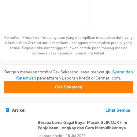
Perhatian: Produk dan/atau layanan yang ditampilkan merupakan data yang
dikumpulkan Cermati untuk membantu pengguna menemukan produk yang
sesuai. Segala risiko dan tanggung jawab berada pada masing-masing
Lembaga Jasa Keuangan atau mitra terkait.
Dengan menekan tombol Cek Sekarang, saya menyetujui
Syarat dan
Ketentuan
pendaftaran Laporan Kredit di Cermati.com.
Cek Sekarang
Artikel
Lihat Semua
Berapa Lama Gagal Bayar Masuk SLIK OJK? Ini
Penjelasan Lengkap dan Cara Memulihkannya
Laporan Kredit
15 Jul 2026