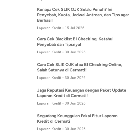
Kenapa Cek SLIK OJK Selalu Penuh? Ini
Penyebab, Kuota, Jadwal Antrean, dan Tips agar
Berhasil
Laporan Kredit
15 Jul 2026
Cara Cek Blacklist BI Checking, Ketahui
Penyebab dan Tipsnya!
Laporan Kredit
30 Jun 2026
Cara Cek SLIK OJK atau BI Checking Online,
Salah Satunya di Cermati!
Laporan Kredit
30 Jun 2026
Jaga Reputasi Keuangan dengan Paket Update
Laporan Kredit di Cermati!
Laporan Kredit
30 Jun 2026
Segudang Keunggulan Pakai Fitur Laporan
Kredit di Cermati
Laporan Kredit
30 Jun 2026