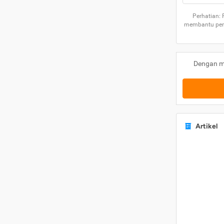
Perhatian:
membantu peng
Dengan m
Artikel