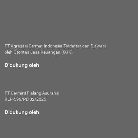
penurunan suku bunga, maupun keringanan lain untuk
memudahkan pelunasan utang tersebut.
PT Agregasi Cermat Indonesia
Terdaftar dan Diawasi
oleh Otoritas Jasa Keuangan (OJK)
Didukung oleh
PT Cermati Pialang Asuransi
KEP-596/PD.02/2025
Didukung oleh