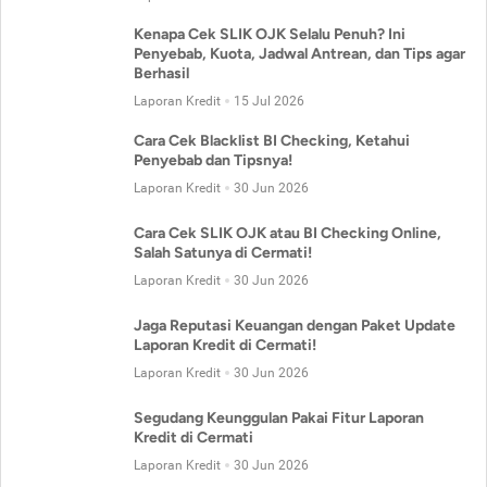
Kenapa Cek SLIK OJK Selalu Penuh? Ini
Penyebab, Kuota, Jadwal Antrean, dan Tips agar
Berhasil
Laporan Kredit
15 Jul 2026
Cara Cek Blacklist BI Checking, Ketahui
Penyebab dan Tipsnya!
Laporan Kredit
30 Jun 2026
Cara Cek SLIK OJK atau BI Checking Online,
Salah Satunya di Cermati!
Laporan Kredit
30 Jun 2026
Jaga Reputasi Keuangan dengan Paket Update
Laporan Kredit di Cermati!
Laporan Kredit
30 Jun 2026
Segudang Keunggulan Pakai Fitur Laporan
Kredit di Cermati
Laporan Kredit
30 Jun 2026