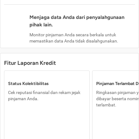
Menjaga data Anda dari penyalahgunaan
pihak lain.
Monitor pinjaman Anda secara berkala untuk
memastikan data Anda tidak disalahgunakan.
Fitur Laporan Kredit
Status Kolektibilitas
Pinjaman Terlambat D
Cek reputasi finansial dan rekam jejak
Ringkasan pinjaman y
pinjaman Anda.
dibayar beserta nomi
terlambat.