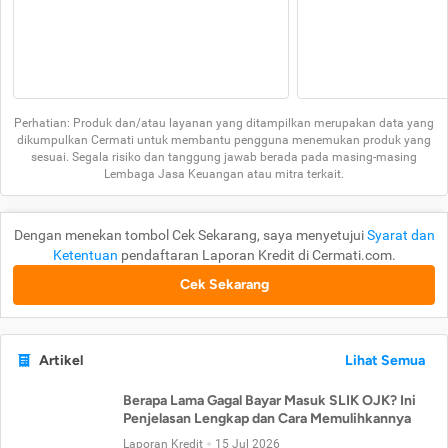
Perhatian: Produk dan/atau layanan yang ditampilkan merupakan data yang
dikumpulkan Cermati untuk membantu pengguna menemukan produk yang
sesuai. Segala risiko dan tanggung jawab berada pada masing-masing
Lembaga Jasa Keuangan atau mitra terkait.
Dengan menekan tombol Cek Sekarang, saya menyetujui
Syarat dan
Ketentuan
pendaftaran Laporan Kredit di Cermati.com.
Cek Sekarang
Artikel
Lihat Semua
Berapa Lama Gagal Bayar Masuk SLIK OJK? Ini
Penjelasan Lengkap dan Cara Memulihkannya
Laporan Kredit
15 Jul 2026