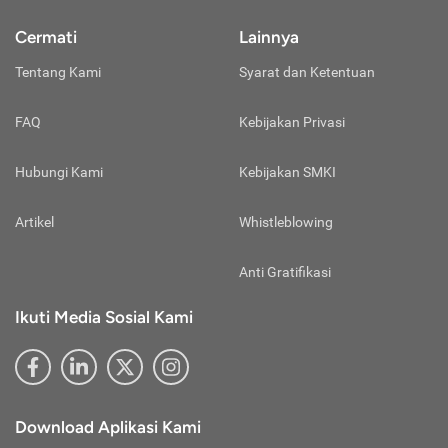
skor kredit.
Cermati
Lainnya
Batasi Tanggungan Utang
Tentang Kami
Tips lainnya untuk menurunkan skor kredit adalah
Syarat dan Ketentuan
membatasi tanggungan utang. Mulai lunasi pinjaman
tanpa mengajukan pinjaman baru agar limit kredit yang
FAQ
Kebijakan Privasi
dimiliki kembali ideal. Dengan begitu, skor kredit akan ikut
membaik dan memudahkan Anda untuk memohon utang
Hubungi Kami
Kebijakan SMKI
baru ketika dibutuhkan di situasi darurat.
Lunasi Beban Utang yang Tertunggak
Artikel
Whistleblowing
Tips mempertahankan skor kredit agar tetap positif yang
terakhir adalah dengan melunasi utang yang sudah
Anti Gratifikasi
terlanjur tertunggak. Melunasi utang yang tertunggak
adalah satu-satunya cara yang bisa dilakukan untuk
Ikuti Media Sosial Kami
memperbaiki skor kredit yang buruk.
Jika memang masih kesulitan untuk menuntaskan
tanggungan tersebut, Anda bisa mengajukan keringanan
ke pihak penyedia pinjaman. Biasanya, Anda akan
Download Aplikasi Kami
mendapatkan bantuan berupa perpanjangan tenor,