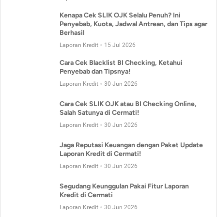
Kenapa Cek SLIK OJK Selalu Penuh? Ini
Penyebab, Kuota, Jadwal Antrean, dan Tips agar
Berhasil
Laporan Kredit
15 Jul 2026
Cara Cek Blacklist BI Checking, Ketahui
Penyebab dan Tipsnya!
Laporan Kredit
30 Jun 2026
Cara Cek SLIK OJK atau BI Checking Online,
Salah Satunya di Cermati!
Laporan Kredit
30 Jun 2026
Jaga Reputasi Keuangan dengan Paket Update
Laporan Kredit di Cermati!
Laporan Kredit
30 Jun 2026
Segudang Keunggulan Pakai Fitur Laporan
Kredit di Cermati
Laporan Kredit
30 Jun 2026