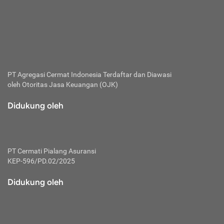
penurunan suku bunga, maupun keringanan lain untuk
memudahkan pelunasan utang tersebut.
PT Agregasi Cermat Indonesia
Terdaftar dan Diawasi
oleh Otoritas Jasa Keuangan (OJK)
Didukung oleh
PT Cermati Pialang Asuransi
KEP-596/PD.02/2025
Didukung oleh