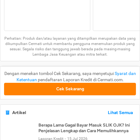
Perhatian: Produk dan/atau layanan yang ditampilkan merupakan data yang
dikumpulkan Cermati untuk membantu pengguna menemukan produk yang
sesuai. Segala risiko dan tanggung jawab berada pada masing-masing
Lembaga Jasa Keuangan atau mitra terkait.
Dengan menekan tombol Cek Sekarang, saya menyetujui
Syarat dan
Ketentuan
pendaftaran Laporan Kredit di Cermati.com.
Cek Sekarang
Artikel
Lihat Semua
Berapa Lama Gagal Bayar Masuk SLIK OJK? Ini
Penjelasan Lengkap dan Cara Memulihkannya
Laporan Kredit
15 Jul 2026